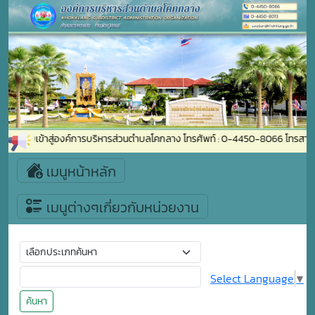
ีต้อนรับเข้าสู่องค์การบริหารส่วนตำบลโคกลาง โทรศัพท์ : 0-4450-8066 โทรสา
เมนูหน้าหลัก
เมนูต่างๆเกี่ยวกับหน่วยงาน
Select Language
▼
ค้นหา