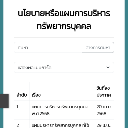
นโยบายหรือแผนการบริหาร
ทรัพยากรบุคคล
ล้างการค้นหา
วันที่ลง
ลำดับ
เรื่อง
ประกาศ
1
แผนการบริหารทรัพยากรบุคคล
20 เม.ย.
พ.ศ.2568
2568
2
แผนบริหารทรัพยากรบุคคล ที่ใช้
29 เม.ย.