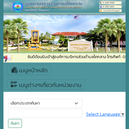
ยินดีต้อนรับเข้าสู่องค์การบริหารส่วนตำบลโคกลาง โทรศัพท์ :
เมนูหน้าหลัก
เมนูต่างๆเกี่ยวกับหน่วยงาน
Select Language
▼
ค้นหา