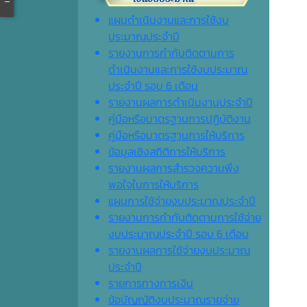
แผนดำเนินงานและการใช้งบ
ประมาณประจำปี
รายงานการกำกับติดตามการ
ดำเนินงานและการใช้งบประมาณ
ประจำปี รอบ 6 เดือน
รายงานผลการดำเนินงานประจำปี
คู่มือหรือมาตรฐานการปฏิบัติงาน
คู่มือหรือมาตรฐานการให้บริการ
ข้อมูลเชิงสถิติการให้บริการ
รายงานผลการสำรวจความพึง
พอใจในการให้บริการ
แผนการใช้จ่ายงบประมาณประจำปี
รายงานการกำกับติดตามการใช้จ่าย
งบประมาณประจำปี รอบ 6 เดือน
รายงานผลการใช้จ่ายงบประมาณ
ประจำปี
รายการทางการเงิน
ข้อบัญญัติงบประมาณรายจ่าย