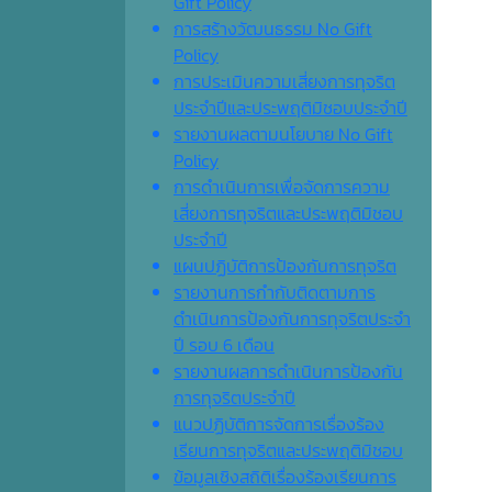
Gift Policy
การสร้างวัฒนธรรม No Gift
Policy
การประเมินความเสี่ยงการทุจริต
ประจำปีและประพฤติมิชอบประจำปี
รายงานผลตามนโยบาย No Gift
Policy
การดำเนินการเพื่อจัดการความ
เสี่ยงการทุจริตและประพฤติมิชอบ
ประจำปี
แผนปฏิบัติการป้องกันการทุจริต
รายงานการกำกับติดตามการ
ดำเนินการป้องกันการทุจริตประจำ
ปี รอบ 6 เดือน
รายงานผลการดำเนินการป้องกัน
การทุจริตประจำปี
แนวปฏิบัติการจัดการเรื่องร้อง
เรียนการทุจริตและประพฤติมิชอบ
ข้อมูลเชิงสถิติเรื่องร้องเรียนการ