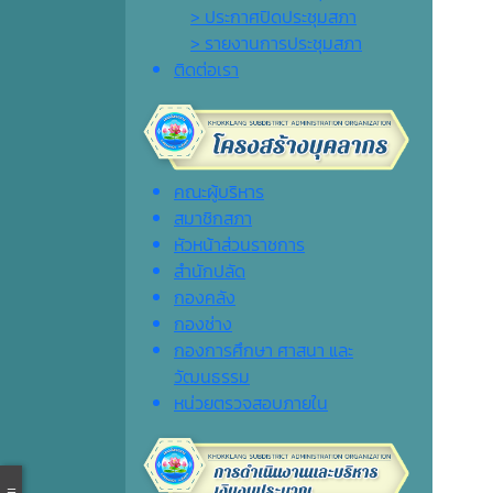
> ประกาศปิดประชุมสภา
> รายงานการประชุมสภา
ติดต่อเรา
คณะผู้บริหาร
สมาชิกสภา
หัวหน้าส่วนราชการ
สำนักปลัด
กองคลัง
กองช่าง
กองการศึกษา ศาสนา และ
วัฒนธรรม
หน่วยตรวจสอบภายใน