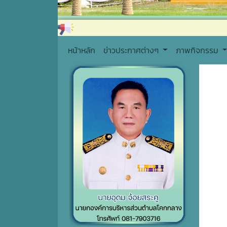
หน้าหลัก
ข่าวประกาศต่างๆ
ภาพกิจกรรม