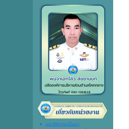
ประวัติความเป็นมา