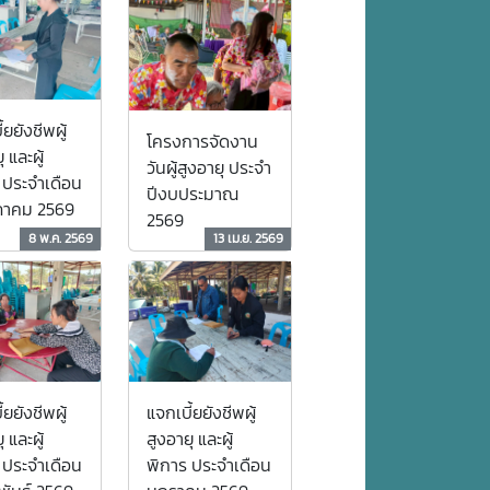
้ยยังชีพผู้
โครงการจัดงาน
 และผู้
วันผู้สูงอายุ ประจำ
 ประจำเดือน
ปีงบประมาณ
าคม 2569
2569
8 พ.ค. 2569
13 เม.ย. 2569
้ยยังชีพผู้
แจกเบี้ยยังชีพผู้
 และผู้
สูงอายุ และผู้
 ประจำเดือน
พิการ ประจำเดือน