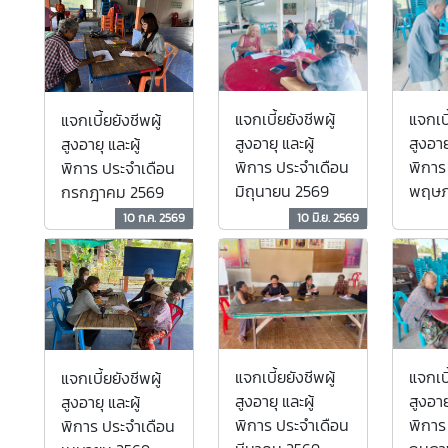
แจกเบี้ยยังชีพผู้
แจกเบี
แจกเบี้ยยังชีพผู้
สูงอายุ และผู้
สูงอายุ
สูงอายุ และผู้
พิการ ประจำเดือน
พิการ
พิการ ประจำเดือน
มิถุนายน 2569
พฤษภ
กรกฎาคม 2569
10 ก.ค. 2569
10 มิ.ย. 2569
แจกเบี้ยยังชีพผู้
แจกเบี
แจกเบี้ยยังชีพผู้
สูงอายุ และผู้
สูงอายุ
สูงอายุ และผู้
พิการ ประจำเดือน
พิการ
พิการ ประจำเดือน