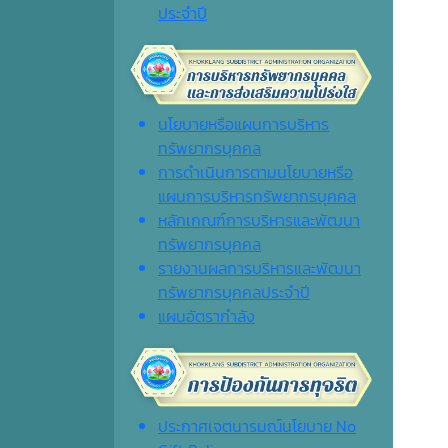
ประจำปี
นโยบายหรือแผนการบริหาร
ทรัพยากรบุคคล
การดำเนินการตามนโยบายหรือ
แผนการบริหารทรัพยากรบุคคล
หลักเกณฑ์การบริหารและพัฒนา
ทรัพยากรบุคคล
รายงานผลการบริหารและพัฒนา
ทรัพยากรบุคคลประจำปี
แผนอัตรากำลัง
ประกาศเจตนารมณ์นโยบาย No