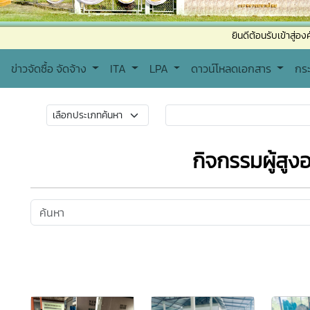
ยินดีต้อนรับเข้าสู่องค์การบร
ข่าวจัดซื้อ จัดจ้าง
ITA
LPA
ดาวน์โหลดเอกสาร
กร
กิจกรรมผู้สูงอ