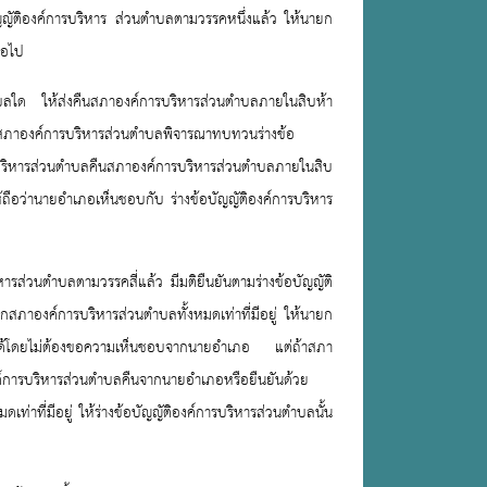
ญัติองค์การบริหาร ส่วนตำบลตามวรรคหนึ่งแล้ว ให้นายก
่อไป
ตำบลใด ให้ส่งคืนสภาองค์การบริหารส่วนตำบลภายในสิบห้า
อให้สภาองค์การบริหารส่วนตำบลพิจารณาทบทวนร่างข้อ
ารบริหารส่วนตำบลคืนสภาองค์การบริหารส่วนตำบลภายในสิบ
ห้ถือว่านายอำเภอเห็นชอบกับ ร่างข้อบัญญัติองค์การบริหาร
รส่วนตำบลตามวรรคสี่แล้ว มีมติยืนยันตามร่างข้อบัญญัติ
ภาองค์การบริหารส่วนตำบลทั้งหมดเท่าที่มีอยู่ ให้นายก
บลได้โดยไม่ต้องขอความเห็นชอบจากนายอำเภอ แต่ถ้าสภา
องค์การบริหารส่วนตำบลคืนจากนายอำเภอหรือยืนยันด้วย
ที่มีอยู่ ให้ร่างข้อบัญญัติองค์การบริหารส่วนตำบลนั้น