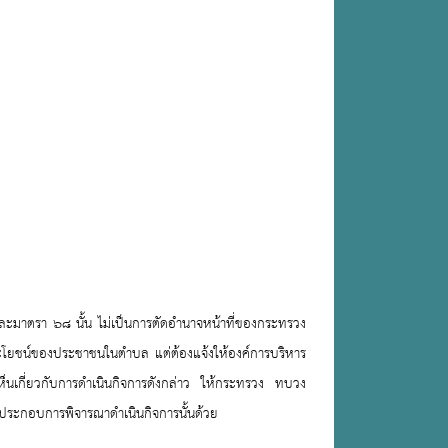
มาตรา ๖๘ นั้น ไม่เป็นการตัดอำนาจหน้าที่ของกระทรวง
ระโยชน์ของประชาชนในตำบล แต่ต้องแจ้งให้องค์การบริหาร
็นเกี่ยวกับการดำเนินกิจการดังกล่าว ให้กระทรวง ทบวง
ประกอบการพิจารณาดำเนินกิจการนั้นด้วย