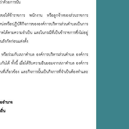
าด้วยการนั้น
าจขอให้ข้าราชการ พนักงาน หรือลูกจ้างของส่วนราชการ
หน่งหรือปฏิบัติกิจการขององค์การบริหารส่วนตำบลเป็นการ
นุญาตได้ตามความจำเป็น และในกรณีที่เป็นข้าราชการซึ่งไม่อยู่
ังกัดก่อนแต่งตั้ง
หรือร่วมกับสภาตำบล องค์การบริหารส่วนตำบล องค์การ
มกันได้ ทั้งนี้ เมื่อได้รับความยินยอมจากสภาตำบล องค์การ
ี่เกี่ยวข้อง และกิจการนั้นเป็นกิจการที่จำเป็นต้องทำและ
ายอำนาจ
ถิ่น