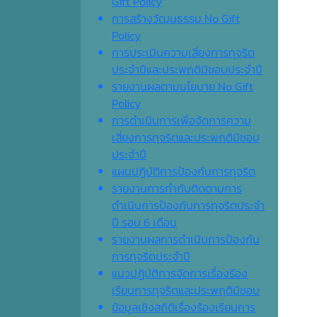
Gift Policy
การสร้างวัฒนธรรม No Gift
Policy
การประเมินความเสี่ยงการทุจริต
ประจำปีและประพฤติมิชอบประจำปี
รายงานผลตามนโยบาย No Gift
Policy
การดำเนินการเพื่อจัดการความ
เสี่ยงการทุจริตและประพฤติมิชอบ
ประจำปี
แผนปฏิบัติการป้องกันการทุจริต
รายงานการกำกับติดตามการ
ดำเนินการป้องกันการทุจริตประจำ
ปี รอบ 6 เดือน
รายงานผลการดำเนินการป้องกัน
การทุจริตประจำปี
แนวปฏิบัติการจัดการเรื่องร้อง
เรียนการทุจริตและประพฤติมิชอบ
ข้อมูลเชิงสถิติเรื่องร้องเรียนการ