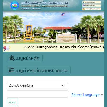
ยินดีต้อนรับเข้าสู่องค์การบริหารส่วนตำบลโคกลาง โทรศัพท์ 
เมนูหน้าหลัก
เมนูต่างๆเกี่ยวกับหน่วยงาน
Select Language
▼
ค้นหา