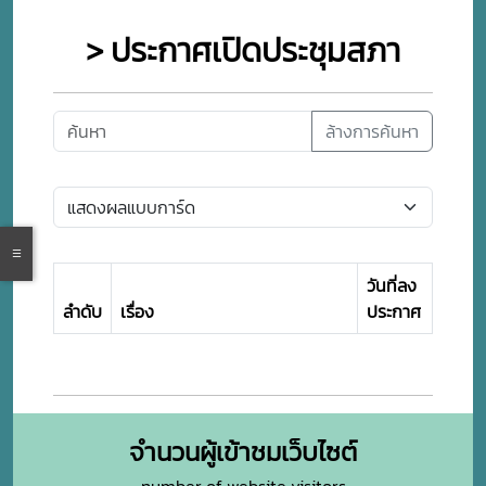
> ประกาศเปิดประชุมสภา
ล้างการค้นหา
วันที่ลง
ลำดับ
เรื่อง
ประกาศ
จำนวนผู้เข้าชมเว็บไซต์