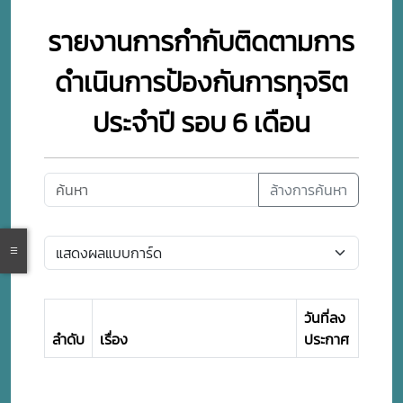
รายงานการกำกับติดตามการ
ดำเนินการป้องกันการทุจริต
ประจำปี รอบ 6 เดือน
ล้างการค้นหา
วันที่ลง
ลำดับ
เรื่อง
ประกาศ