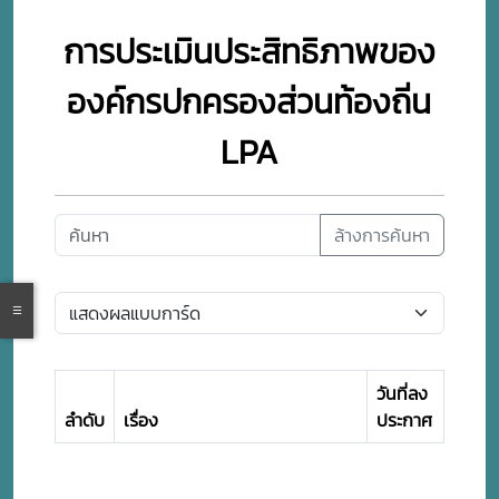
การประเมินประสิทธิภาพของ
องค์กรปกครองส่วนท้องถิ่น
LPA
ล้างการค้นหา
วันที่ลง
ลำดับ
เรื่อง
ประกาศ