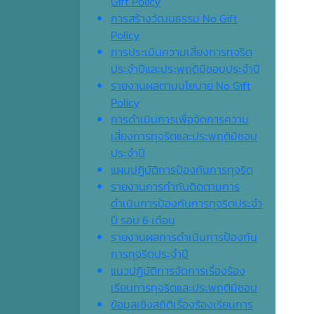
Gift Policy
การสร้างวัฒนธรรม No Gift
Policy
การประเมินความเสี่ยงการทุจริต
ประจำปีและประพฤติมิชอบประจำปี
รายงานผลตามนโยบาย No Gift
Policy
การดำเนินการเพื่อจัดการความ
เสี่ยงการทุจริตและประพฤติมิชอบ
ประจำปี
แผนปฏิบัติการป้องกันการทุจริต
รายงานการกำกับติดตามการ
ดำเนินการป้องกันการทุจริตประจำ
ปี รอบ 6 เดือน
รายงานผลการดำเนินการป้องกัน
การทุจริตประจำปี
แนวปฏิบัติการจัดการเรื่องร้อง
เรียนการทุจริตและประพฤติมิชอบ
ข้อมูลเชิงสถิติเรื่องร้องเรียนการ