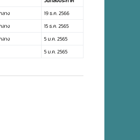
วันที่ลงประกาศ
กกลาง
19 ธ.ค. 2566
กกลาง
15 ธ.ค. 2565
กกลาง
5 ม.ค. 2565
5 ม.ค. 2565