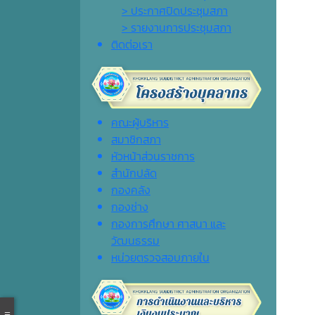
> ประกาศปิดประชุมสภา
> รายงานการประชุมสภา
ติดต่อเรา
คณะผู้บริหาร
สมาชิกสภา
หัวหน้าส่วนราชการ
สำนักปลัด
กองคลัง
กองช่าง
กองการศึกษา ศาสนา และ
วัฒนธรรม
หน่วยตรวจสอบภายใน