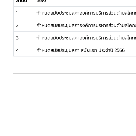
ลำดับ
เรื่อง
1
กำหนดสมัยประชุมสภาองค์การบริหารส่วนตำบลโค
2
กำหนดสมัยประชุมสภาองค์การบริหารส่วนตำบลโค
3
กำหนดสมัยประชุมสภาองค์การบริหารส่วนตำบลโค
4
กำหนดสมัยประชุมสภา สมัยแรก ประจำปี 2566