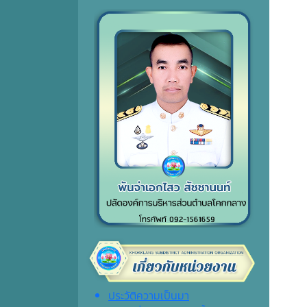
ประวัติความเป็นมา