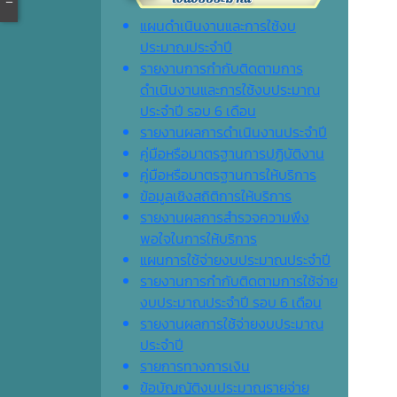
แผนดำเนินงานและการใช้งบ
ประมาณประจำปี
รายงานการกำกับติดตามการ
ดำเนินงานและการใช้งบประมาณ
ประจำปี รอบ 6 เดือน
รายงานผลการดำเนินงานประจำปี
คู่มือหรือมาตรฐานการปฏิบัติงาน
คู่มือหรือมาตรฐานการให้บริการ
ข้อมูลเชิงสถิติการให้บริการ
รายงานผลการสำรวจความพึง
พอใจในการให้บริการ
แผนการใช้จ่ายงบประมาณประจำปี
รายงานการกำกับติดตามการใช้จ่าย
งบประมาณประจำปี รอบ 6 เดือน
รายงานผลการใช้จ่ายงบประมาณ
ประจำปี
รายการทางการเงิน
ข้อบัญญัติงบประมาณรายจ่าย