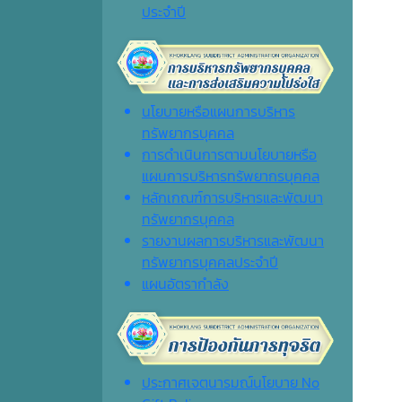
ประจำปี
นโยบายหรือแผนการบริหาร
ทรัพยากรบุคคล
การดำเนินการตามนโยบายหรือ
แผนการบริหารทรัพยากรบุคคล
หลักเกณฑ์การบริหารและพัฒนา
ทรัพยากรบุคคล
รายงานผลการบริหารและพัฒนา
ทรัพยากรบุคคลประจำปี
แผนอัตรากำลัง
ประกาศเจตนารมณ์นโยบาย No